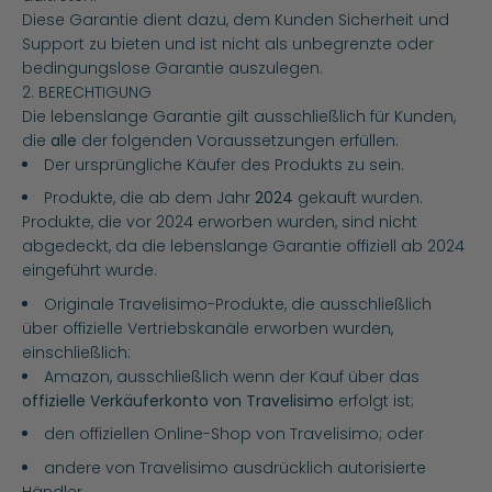
Diese Garantie dient dazu, dem Kunden Sicherheit und
Support zu bieten und ist nicht als unbegrenzte oder
bedingungslose Garantie auszulegen.
2. BERECHTIGUNG
Die lebenslange Garantie gilt ausschließlich für Kunden,
die
alle
der folgenden Voraussetzungen erfüllen:
Der ursprüngliche Käufer des Produkts zu sein.
Produkte, die ab dem Jahr
2024
gekauft wurden.
Produkte, die vor 2024 erworben wurden, sind nicht
abgedeckt, da die lebenslange Garantie offiziell ab 2024
eingeführt wurde.
Originale Travelisimo-Produkte, die ausschließlich
über offizielle Vertriebskanäle erworben wurden,
einschließlich:
Amazon, ausschließlich wenn der Kauf über das
offizielle Verkäuferkonto von Travelisimo
erfolgt ist;
den offiziellen Online-Shop von Travelisimo; oder
andere von Travelisimo ausdrücklich autorisierte
Händler.