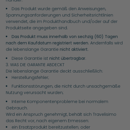
Das Produkt wurde gemäß den Anweisungen,
Spannungsanforderungen und Sicherheitsrichtlinien
verwendet, die im Produkthandbuch und/oder auf der
Produktseite angegeben sind.
Das Produkt muss innerhalb von sechzig (60) Tagen
nach dem Kaufdatum registriert werden.
Andernfalls wird
die lebenslange Garantie
nicht aktiviert
.
Diese Garantie ist
nicht übertragbar
.
3. WAS DIE GARANTIE ABDECKT
Die lebenslange Garantie deckt ausschließlich:
Herstellungsfehler;
Funktionsstörungen, die nicht durch unsachgemäße
Nutzung verursacht wurden;
Interne Komponentenprobleme bei normalem
Gebrauch.
Wird ein Anspruch genehmigt, behält sich Travelisimo
das Recht vor, nach eigenem Ermessen:
ein Ersatzprodukt bereitzustellen; oder