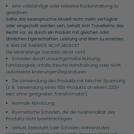
eine vollständige oder teilweise Rückerstattung zu
gewähren.
Sollte das beanspruchte Modell nicht mehr verfügbar
oder eingestellt worden sein, behält sich Travelisimo das
Recht vor, es durch ein Produkt mit gleichen oder
ähnlichen Eigenschaften, Leistung und Wert zu ersetzen.
4. WAS DIE GARANTIE NICHT ABDECKT
Die lebenslange Garantie deckt nicht:
Schäden durch unsachgemäße Nutzung,
Fahrlässigkeit, Unfälle, falsche Handhabung oder nicht
autorisierte Änderungen/Reparaturen;
Die Verwendung des Produkts mit falscher Spannung
(z. B. Verwendung eines 110V-Produkts an einem 220V-
Netz ohne geeigneten Transformator);
Normale Abnutzung;
Kosmetische Schäden, die die Funktionalität des
Produkts nicht beeinträchtigen;
Verlust, Diebstahl oder Schäden während des