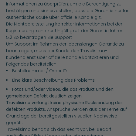
Informationen zu überprüfen, um die Berechtigung zu
bestätigen und sicherzustellen, dass die Garantie nur für
authentische Käufe über offizielle Kanäle gilt.
Die Nichtbereitstellung korrekter Informationen bei der
Registrierung kann zur Ungültigkeit der Garantie führen.
5.2 So beantragen Sie Support
Um Support im Rahmen der lebenslangen Garantie zu
beantragen, muss der Kunde den Travelisimo-
Kundendienst über offizielle Kanäle kontaktieren und
Folgendes bereitstellen:
Bestellnummer / Order ID
Eine klare Beschreibung des Problems
Fotos und/oder Videos, die das Produkt und den
gemeldeten Defekt deutlich zeigen
Travelisimo verlangt keine physische Rücksendung des
defekten Produkts.
Ansprüche werden aus der Ferne auf
Grundlage der bereitgestellten visuellen Nachweise
geprüft.
Travelisimo behält sich das Recht vor, bei Bedarf